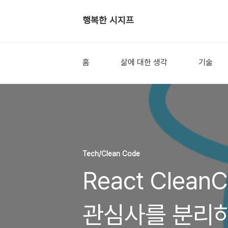
행복한 시지프
홈
삶에 대한 생각
기술
Tech/Clean Code
React Clean
관심사를 분리