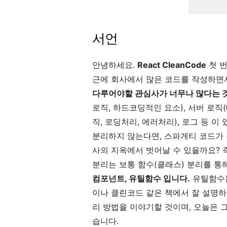
서언
안녕하세요.
React CleanCode
첫 
근에 회사에서 많은 코드를 작성하면
다루어야할 관심사가 너무나 많다는 
로직, 하드코딩적인 요소), 서버 로직
직, 로딩처리, 에러처리), 로그 등 이
분리하지 않는다면, 스파게티 코드가 
사의 지옥에서 벗어날 수 있을까요? 
분리는 보통 함수(클래스) 분리를 통
컴포넌트, 유틸함수 입니다.
유틸함수는
이나 클린코드 같은 책에서 잘 설명하
리 방법을 이야기할 것이며, 오늘은
습니다.