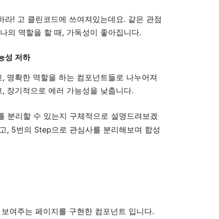
하라! 고 클린코드에 쓰여져있는데요. 같은 관점
나의 역할을 할 때, 가독성이 좋아집니다.
능성 저하
, 명확한 역할을 하는 컴포넌트들로 나누어져
, 장기적으로 에러 가능성을 낮춥니다.
를 분리할 수 있는지 구체적으로 설명드려보겠
, 5번의 Step으로 관심사를 분리해보며 합성
 보여주는 페이지를 구현한 컴포넌트 입니다.