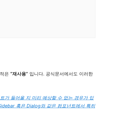
목적은
“재사용”
입니다. 공식문서에서도 이러한
트가 들어올 지 미리 예상할 수 없는 경우가 있
idebar 혹은 Dialog와 같은 컴포넌트에서 특히