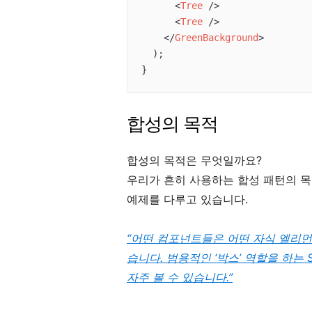
<
Tree
 />
<
Tree
 />
</
GreenBackground
>
  );

}
합성의 목적
합성의 목적은 무엇일까요?
우리가 흔히 사용하는 합성 패턴의 
예제를 다루고 있습니다.
“어떤 컴포넌트들은 어떤 자식 엘리먼
습니다. 범용적인 ‘박스’ 역할을 하는 S
자주 볼 수 있습니다.”