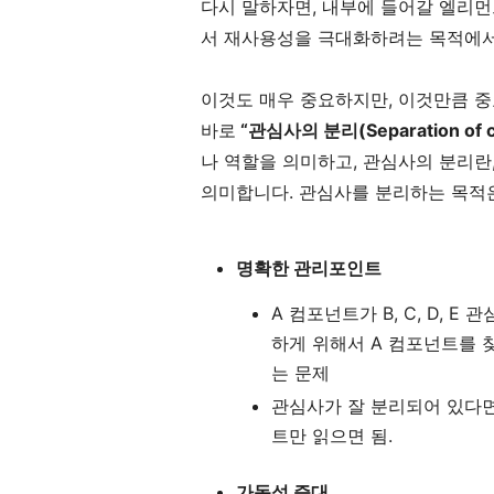
다시 말하자면, 내부에 들어갈 엘리먼
서 재사용성을 극대화하려는 목적에서
이것도 매우 중요하지만, 이것만큼 
바로
“관심사의 분리(Separation of c
나 역할을 의미하고, 관심사의 분리란
의미합니다. 관심사를 분리하는 목적
명확한 관리포인트
A 컴포넌트가 B, C, D, 
하게 위해서 A 컴포넌트를 찾아
는 문제
관심사가 잘 분리되어 있다면
트만 읽으면 됨.
가독성 증대