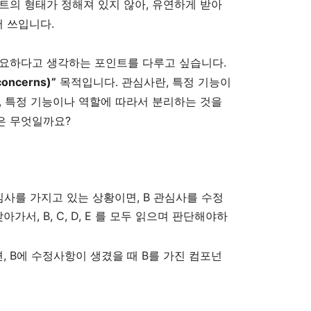
트의 형태가 정해져 있지 않아, 유연하게 받아
 쓰입니다.
중요하다고 생각하는 포인트를 다루고 싶습니다.
oncerns)”
목적입니다. 관심사란, 특정 기능이
, 특정 기능이나 역할에 따라서 분리하는 것을
은 무엇일까요?
E 관심사를 가지고 있는 상황이면, B 관심사를 수정
가서, B, C, D, E 를 모두 읽으며 판단해야하
, B에 수정사항이 생겼을 때 B를 가진 컴포넌