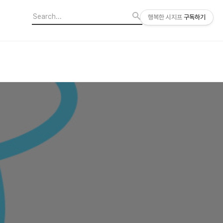
행복한 시지프
구독하기