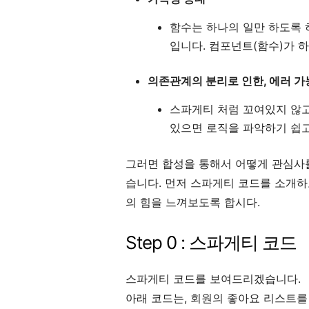
함수는 하나의 일만 하도록 
입니다. 컴포넌트(함수)가 하
의존관계의 분리로 인한, 에러 가
스파게티 처럼 꼬여있지 않고
있으면 로직을 파악하기 쉽고
그러면 합성을 통해서 어떻게 관심사
습니다. 먼저 스파게티 코드를 소개하고
의 힘을 느껴보도록 합시다.
Step 0 : 스파게티 코드
스파게티 코드를 보여드리겠습니다.
아래 코드는, 회원의 좋아요 리스트를