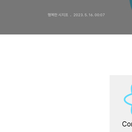
행복한 시지프
2023. 5. 16. 00:07