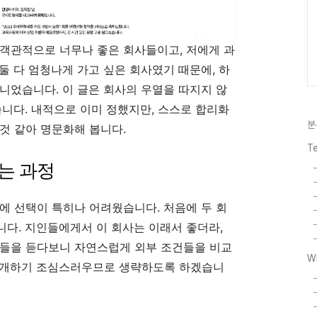
객관적으로 너무나 좋은 회사들이고, 저에게 과
둘 다 엄청나게 가고 싶은 회사였기 때문에, 하
니었습니다. 이 글은 회사의 우열을 따지지 않
습니다. 내적으로 이미 정했지만, 스스로 합리화
분
것 같아 명문화해 봅니다.
T
는 과정
에 선택이 특히나 어려웠습니다. 처음에 두 회
다. 지인들에게서 이 회사는 이래서 좋더라,
기들을 듣다보니 자연스럽게 외부 조건들을 비교
W
공개하기 조심스러우므로 생략하도록 하겠습니