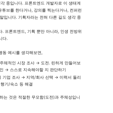
생각 중입니다. 프론트엔드 개발자로 이 생태계
 유튜브를 한다거나, 강의를 찍는다거나, 컨퍼런
말입니다. 기획자라는 전혀 다른 길도 생각 중
. 프론트엔드, 기획 뿐만 아니라, 인생 전방위
니다.
행동 예시를 생각해보면,
 주체적인 시장 조사 → 도전. 린하게 만들어보
확인 → 스스로 지속해야할 지 판단하기
외 기업 조사 → 지역/회사 선택 → 이력서 돌리
비행기/숙소 등 해결
하는 것은 적절한 무모함(도전)과 주체성입니