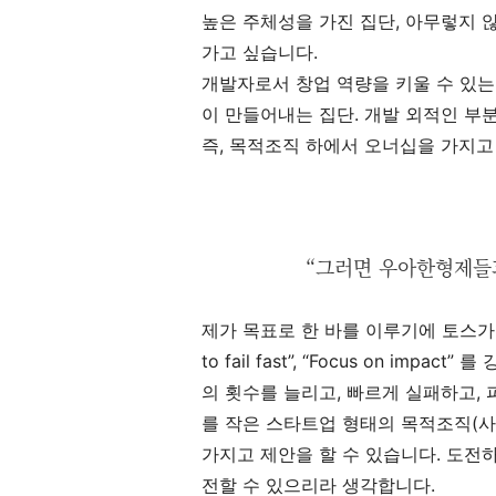
높은 주체성을 가진 집단, 아무렇지 
가고 싶습니다.
개발자로서 창업 역량을 키울 수 있는
이 만들어내는 집단. 개발 외적인 부
즉, 목적조직 하에서 오너십을 가지고
“그러면 우아한형제들과
제가 목표로 한 바를 이루기에 토스가 
to fail fast”, “Focus on im
의 횟수를 늘리고, 빠르게 실패하고,
를 작은 스타트업 형태의 목적조직(사
가지고 제안을 할 수 있습니다. 도전
전할 수 있으리라 생각합니다.