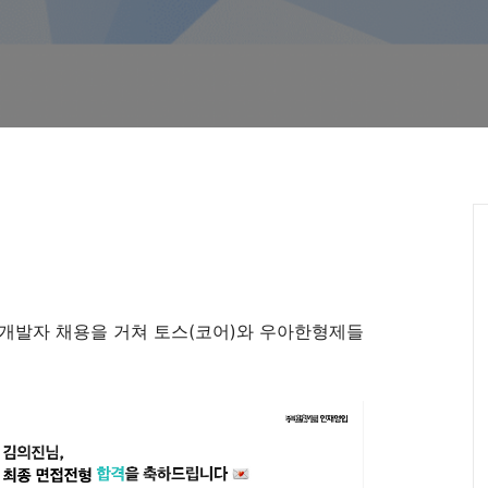
 개발자 채용을 거쳐 토스(코어)와 우아한형제들