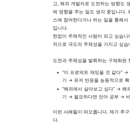
고, 해외 개발자로 도전하는 방향도 
에 영향을 주는 일도 생각 중입니다.
스에 참여한다거나 하는 일을 통해서 
입니다.
한없이 주체적인 사람이 되고 싶습니다
적으로 극도의 주체성을 가지고 싶습
도전과 주체성을 발휘하는 구체화된 
“이 프로덕트 재밌을 것 같다” →
기 → 유저 반응을 능동적으로 
“해외에서 살아보고 싶다” → 해
기 → 필요하다면 언어 공부 → 
이런 사례들이 떠오릅니다. 제가 추구
다.