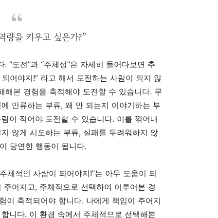
역량을 키우고 싶은가?”
. “도전”과 “주체성”은 자세히 들어다보면 추
 되어야지!” 라고 해서 도전하는 사람이 되지 않
실패해본 경험을 축적해야 도전할 수 있습니다. 무
변에 만류하는 부류, 왜 안 되는지 이야기하는 부
사람이 적어야 도전할 수 있습니다. 이를 꺾어내
렇지 않게 시도하는 부류, 실패를 두려워하지 않
이 당연한 행동이 됩니다.
주체적인 사람이 되어야지!”는 아무 도움이 되
이 주어지고, 주체적으로 선택하여 이루어본 경
험이 축적되어야 합니다. 나에게 책임이 주어지
 합니다. 이 환경 속에서 주체적으로 선택해본