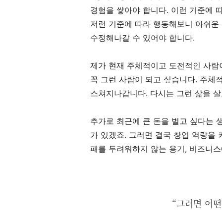
경험을 쌓아야 합니다. 이런 기준에 
저런 기준에 따라 행동해보니 아쉬운 
수정해나갈 수 있어야 합니다.
제가 현재 주체적이고 도전적인 사람
꼭 그런 사람이 되고 싶습니다. 주체
스쳐지나갑니다. 다시는 그런 삶을 살
추가로 최근에 큰 돈을 벌고 싶다는 
가 있겠죠. 그러면 결국 창업 역량을 
패를 두려워하지 않는 용기, 비즈니스
“그러면 어떤