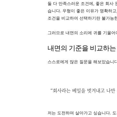
둘 다 만족스러운 조건에, 좋은 회사
습니다. 우형이 좋은 이유가 명확하고
조건을 비교하여 선택하기란 불가능한
그러므로 내면의 소리에 귀를 기울어
내면의 기준을 비교하는
스스로에게 많은 질문을 해보았습니다
“회사라는 베일을 벗겨내고 나만 
저는 도전하며 살아가고 싶습니다. 도