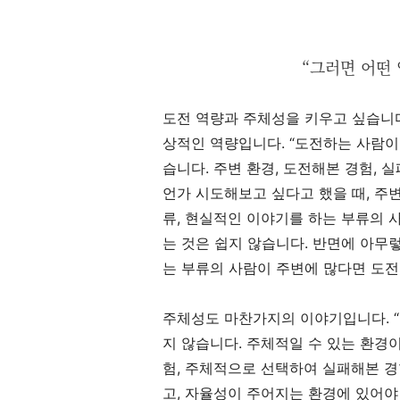
“그러면 어떤 
도전 역량과 주체성을 키우고 싶습니다
상적인 역량입니다. “도전하는 사람이
습니다. 주변 환경, 도전해본 경험, 
언가 시도해보고 싶다고 했을 때, 주
류, 현실적인 이야기를 하는 부류의 
는 것은 쉽지 않습니다. 반면에 아무
는 부류의 사람이 주변에 많다면 도전
주체성도 마찬가지의 이야기입니다. “
지 않습니다. 주체적일 수 있는 환경
험, 주체적으로 선택하여 실패해본 경
고, 자율성이 주어지는 환경에 있어야