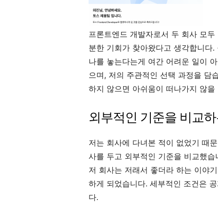
프론트엔드 개발자로서 두 회사 모두 
분한 기회가 찾아왔다고 생각합니다. 
나를 놓는다는게 여간 어려운 일이 아
으며, 저의 주관적인 선택 과정을 담
하지 않으면 아쉬움이 떠나가지 않을 
외부적인 기준을 비교하
저는 회사에 다녀본 적이 없었기 때문
사를 두고 외부적인 기준을 비교했습니
저 회사는 저래서 좋더라 하는 이야
하게 되었습니다. 세부적인 조건은 
다.