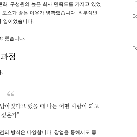
 문화, 구성원의 높은 회사 만족도를 가지고 있었
, 토스가 좋은 이유가 명확했습니다. 외부적인
E
 일이었습니다.
야 했습니다.
방
To
문
 과정
자
수
.
남아있다고 했을 때 나는 어떤 사람이 되고
싶은가”
전의 방식은 다양합니다. 창업을 통해서도 좋