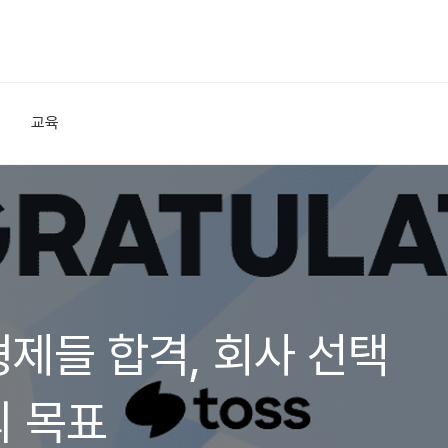
교육
형제들 합격, 회사 선택
 목표