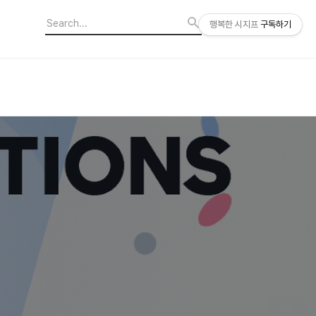
행복한 시지프
구독하기