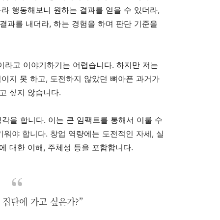
따라 행동해보니 원하는 결과를 얻을 수 있더라,
결과를 내더라, 하는 경험을 하며 판단 기준을
이라고 이야기하기는 어렵습니다. 하지만 저는
적이지 못 하고, 도전하지 않았던 뼈아픈 과거가
고 싶지 않습니다.
생각을 합니다. 이는 큰 임팩트를 통해서 이룰 수
키워야 합니다. 창업 역량에는 도전적인 자세, 실
에 대한 이해, 주체성 등을 포함합니다.
 집단에 가고 싶은가?”