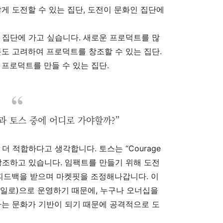
않게 도전할 수 있는 집단, 도전이 문화인 집단에
 집단에 가고 싶습니다. 새로운 프로덕트를 많
분도 고려하여 프로덕트를 창조할 수 있는 집단.
 프로덕트를 만들 수 있는 집단.
 토스 중에 어디로 가야할까?”
더 적합하다고 생각합니다. 토스는 “Courage
pact” 를 강조하고 있습니다. 임팩트를 만들기 위해 도전
 피드백을 받으며 마켓핏을 조정해나갑니다. 이
일로)으로 운영하기 때문에, 누구나 오너십을
하는 문화가 기반이 되기 때문에 공격적으로 도