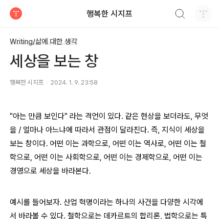
검색하기
행복한 시지프
티스토리
Writing/삶에 대한 생각
세상을 보는 창
행복한 시지프
2024. 1. 9. 23:58
"아는 만큼 보인다" 라는 격언이 있다. 같은 현상을 보더라도, 무엇
을 / 얼마나 아느냐에 따라서 관점이 달라진다. 즉, 지식이 세상을
보는 창이다. 어떤 이는 과학으로, 어떤 이는 역사로, 어떤 이는 철
학으로, 어떤 이는 사회학으로, 어떤 이는 경제학으로, 어떤 이는
경영으로 세상을 바라본다.
예시를 들어보자. 산업 혁명이라는 하나의 사건을 다양한 시각에
서 바라볼 수 있다. 철학으로는 데카르트의 합리론, 법학으로는 특