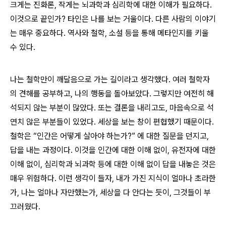
크게는 진화론, 작게는 뇌과학과 심리학에 대한 이해가 필요하다.
이것으로 끝인가? 타인은 나를 보는 거울이다. 다른 사람의 이야기
는 매우 중요하다. 역사와 철학, 소설 등을 통해 메타인지를 키울
수 있다.
나는 철학만이 깨달음으로 가는 길이라고 생각했다. 여러 철학자
의 견해를 공부하고, 나의 행동을 돌아보았다. 그렇지만 여전히 해
석되지 않는 부분이 많았다. 또는 결론을 내리고도, 마음속으로 석
연치 않은 부분들이 있었다. 세상을 보는 창이 편협했기 때문이다.
철학은 “인간은 어떻게 살아야 하는가?” 에 대한 질문을 던지고,
답을 내는 과정이다. 이것을 인간에 대한 이해 없이, 유전자에 대한
이해 없이, 심리학과 뇌과학 등에 대한 이해 없이 답을 내놓은 것은
매우 위험하다. 이런 생각이 들자, 내가 가진 지식이 얼마나 초라한
가, 나는 얼마나 자만했는가, 세상을 다 안다는 듯이, 그것들이 부
끄러웠다.