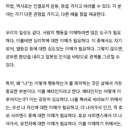
허법, 역사로는 인클로저 운동, 등을 가지고 바라볼 수 있다. 각 분
야는 각기 다른 관점을 가지고, 다른 배울 점을 제공한다.
우리의 일상도 같다. 사람의 행동을 이해하려면 많은 도구가 필요
하다. 이를테면 심리학에 대한 이해가 필요하다. 이 중에서도 자기
방어, 열등감 등에 대한 심도있는 이해가 필요하다. 그렇지 않으면,
섣부른 판단을 내리고 잘못된 인식을 바탕으로 관계를 그르칠 수
있다.
특히, 왜 “나”는 이렇게 행동하는가 를 파악하는 것은 삶에서 가장
중요한 부분이다. 이를 메타인지라고 한다. 메타인지는 어떻게 이
루어지는가? 이는 굉장히 심오하다. 나를 똑바로 바라보기 위해서
는, 우선 나 자신에 대한 이해가 필요하고, 더 나아가서 인간, 즉 호
모 사피엔스 종에 대한 이해가 필요하다. 호모 사피엔스에서 더 나
아가서, 유전자에 대한 이해가 필요하다. 이를 이해하기 위해서는,