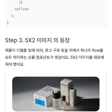
      )}

</
Flex
>
  );

}
Step 3. 5X2 이미지 의 등장
제품이 디벨롭 됨에 따라, 광고 구좌 등을 위해서 하나의 Row를
모두 차지하는 상품 컴포넌트가 생겼어요. 5X2 이미지를 대응해
줘야 했어요.