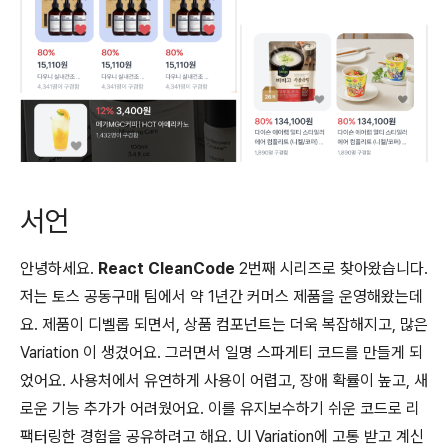
서언
안녕하세요.
React CleanCode
2번째 시리즈로 찾아왔습니다.
저는 토스 공동구매 팀에서 약 1년간 커머스 제품을 운영해왔는데
요. 제품이 디벨롭 되면서, 상품 컴포넌트는 더욱 복잡해지고, 많은
Variation 이 생겼어요. 그러면서 일명 스파게티 코드를 만들게 되
었어요. 사용처에서 유연하게 사용이 어렵고, 장애 확률이 높고, 새
로운 기능 추가가 어려웠어요. 이를 유지보수하기 쉬운 코드로 리
팩터링한 경험을 공유하려고 해요. UI Variation에 고통 받고 계신