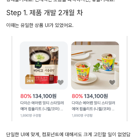
Step 1. 제품 개발 2개월 차
이때는 유일한 상품 UI가 있었어요.
단일한 UI에 맞게, 컴포넌트에 대해서도 크게 고민할 일이 없었답