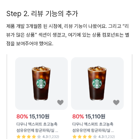
Step 2. 리뷰 기능의 추가
제품 개발 3개월쯤 된 시점에, 리뷰 기능이 나왔어요. 그리고 “리
뷰가 많은 상품” 섹션이 생겼고, 여기에 있는 상품 컴포넌트는 별
점을 보여주어야 했어요.