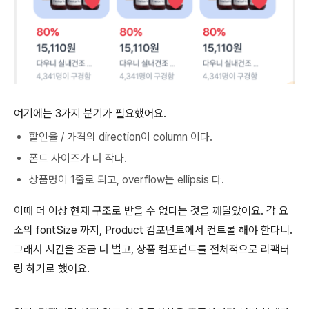
여기에는 3가지 분기가 필요했어요.
할인율 / 가격의 direction이 column 이다.
폰트 사이즈가 더 작다.
상품명이 1줄로 되고, overflow는 ellipsis 다.
이때 더 이상 현재 구조로 받을 수 없다는 것을 깨달았어요. 각 요
소의 fontSize 까지, Product 컴포넌트에서 컨트롤 해야 한다니.
그래서 시간을 조금 더 벌고, 상품 컴포넌트를 전체적으로 리팩터
링 하기로 했어요.