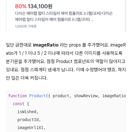
일단 급한대로
imageRatio
라는 props 를 추가했어요. imageR
atio가 1 / 1 이냐 5 / 2 이냐에 따라서 다른 이미지를 사용하도록
분기문을 추가했어요. 점점 Product 컴포넌트의 역할이 많아지고
있네요. 점점 스파게티 냄새가 납니다. 이때 수정했어야 했죠. 하지
만 일은 더욱 커집니다.
function
Product
(
{ product, showReview, imageRatio }
const
 {

    isWished,

    productId,

    imageUrl1X1,
