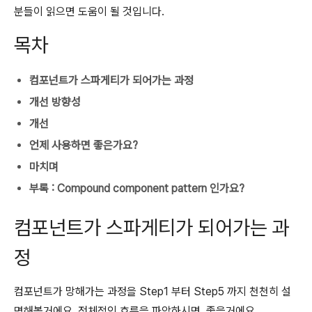
분들이 읽으면 도움이 될 것입니다.
목차
컴포넌트가 스파게티가 되어가는 과정
개선 방향성
개선
언제 사용하면 좋은가요?
마치며
부록 : Compound component pattern 인가요?
컴포넌트가 스파게티가 되어가는 과
정
컴포넌트가 망해가는 과정을 Step1 부터 Step5 까지 천천히 설
명해볼거에요. 전체적인 흐름을 파악하시면, 좋을거에요.